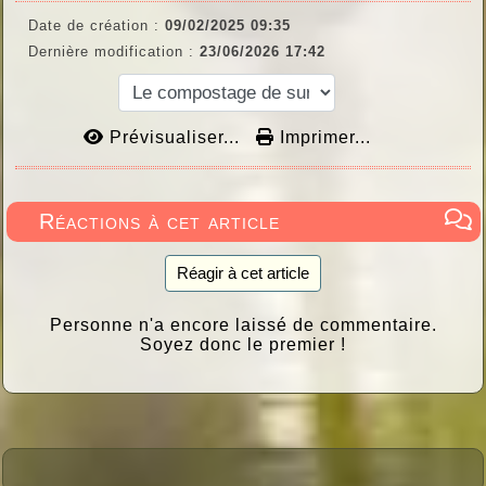
Date de création :
09/02/2025 09:35
Dernière modification :
23/06/2026 17:42
Prévisualiser...
Imprimer...
Réactions à cet article
Réagir à cet article
Personne n'a encore laissé de commentaire.
Soyez donc le premier !