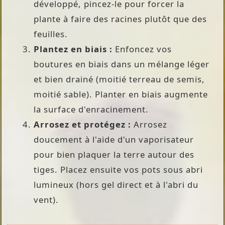
développé, pincez-le pour forcer la
plante à faire des racines plutôt que des
feuilles.
Plantez en biais :
Enfoncez vos
boutures en biais dans un mélange léger
et bien drainé (moitié terreau de semis,
moitié sable). Planter en biais augmente
la surface d'enracinement.
Arrosez et protégez :
Arrosez
doucement à l'aide d'un vaporisateur
pour bien plaquer la terre autour des
tiges. Placez ensuite vos pots sous abri
lumineux (hors gel direct et à l'abri du
vent).