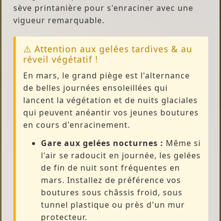
sève printanière pour s'enraciner avec une
vigueur remarquable.
⚠️ Attention aux gelées tardives & au
réveil végétatif !
En mars, le grand piège est l'alternance
de belles journées ensoleillées qui
lancent la végétation et de nuits glaciales
qui peuvent anéantir vos jeunes boutures
en cours d'enracinement.
Gare aux gelées nocturnes :
Même si
l'air se radoucit en journée, les gelées
de fin de nuit sont fréquentes en
mars. Installez de préférence vos
boutures sous châssis froid, sous
tunnel plastique ou près d'un mur
protecteur.