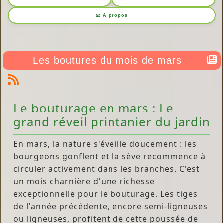
📧 A propos
Les boutures du mois de mars
Le bouturage en mars : Le
grand réveil printanier du jardin
En mars, la nature s'éveille doucement : les
bourgeons gonflent et la sève recommence à
circuler activement dans les branches. C'est
un mois charnière d'une richesse
exceptionnelle pour le bouturage. Les tiges
de l'année précédente, encore semi-ligneuses
ou ligneuses, profitent de cette poussée de