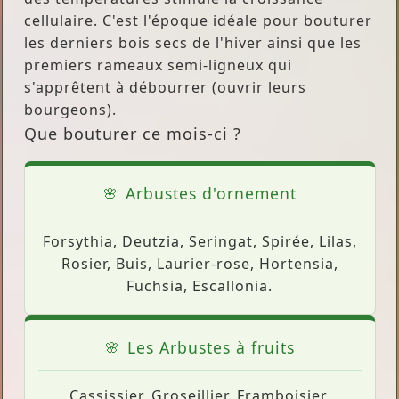
cellulaire. C'est l'époque idéale pour bouturer
les derniers bois secs de l'hiver ainsi que les
premiers rameaux semi-ligneux qui
s'apprêtent à débourrer (ouvrir leurs
bourgeons).
Que bouturer ce mois-ci ?
Arbustes d'ornement
Forsythia, Deutzia, Seringat, Spirée, Lilas,
Rosier, Buis, Laurier-rose, Hortensia,
Fuchsia, Escallonia.
Les Arbustes à fruits
Cassissier, Groseillier, Framboisier,