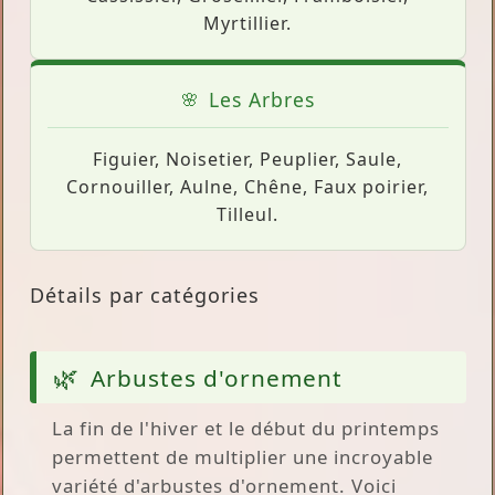
Myrtillier.
Les Arbres
Figuier, Noisetier, Peuplier, Saule,
Cornouiller, Aulne, Chêne, Faux poirier,
Tilleul.
Détails par catégories
Arbustes d'ornement
La fin de l'hiver et le début du printemps
permettent de multiplier une incroyable
variété d'arbustes d'ornement. Voici