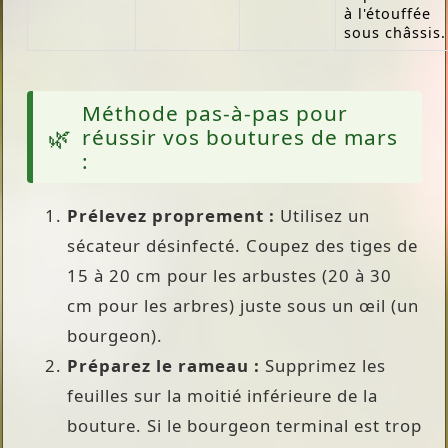
à l'étouffée
sous châssis.
Méthode pas-à-pas pour
réussir vos boutures de mars
:
Prélevez proprement :
Utilisez un
sécateur désinfecté. Coupez des tiges de
15 à 20 cm pour les arbustes (20 à 30
cm pour les arbres) juste sous un œil (un
bourgeon).
Préparez le rameau :
Supprimez les
feuilles sur la moitié inférieure de la
bouture. Si le bourgeon terminal est trop