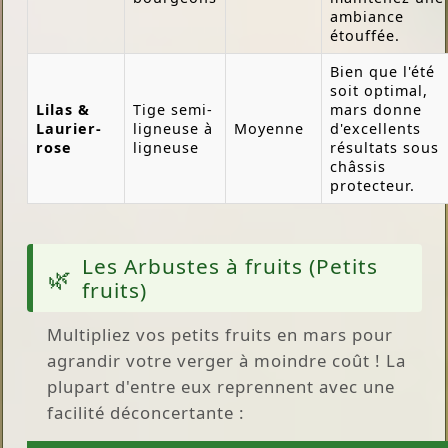
ambiance
étouffée.
Bien que l'été
soit optimal,
Lilas &
Tige semi-
mars donne
Laurier-
ligneuse à
Moyenne
d'excellents
rose
ligneuse
résultats sous
châssis
protecteur.
Les Arbustes à fruits (Petits
fruits)
Multipliez vos petits fruits en mars pour
agrandir votre verger à moindre coût ! La
plupart d'entre eux reprennent avec une
facilité déconcertante :