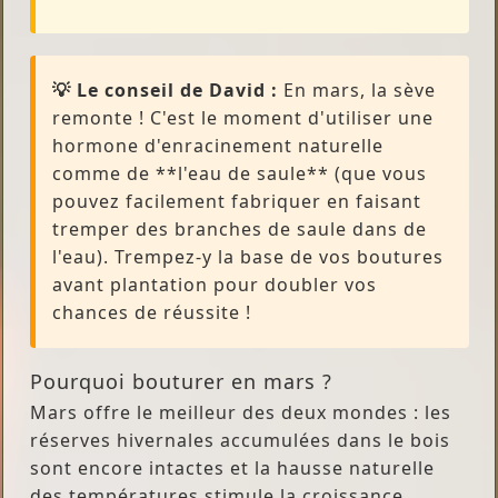
💡 Le conseil de David :
En mars, la sève
remonte ! C'est le moment d'utiliser une
hormone d'enracinement naturelle
comme de **l'eau de saule** (que vous
pouvez facilement fabriquer en faisant
tremper des branches de saule dans de
l'eau). Trempez-y la base de vos boutures
avant plantation pour doubler vos
chances de réussite !
Pourquoi bouturer en mars ?
Mars offre le meilleur des deux mondes : les
réserves hivernales accumulées dans le bois
sont encore intactes et la hausse naturelle
des températures stimule la croissance