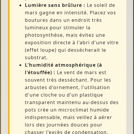
Lumière sans brûlure :
Le soleil de
mars gagne en intensité. Placez vos
boutures dans un endroit très
lumineux pour stimuler la
photosynthèse, mais évitez une
exposition directe à l'abri d'une vitre
(effet loupe) qui dessécherait le
substrat.
L'humidité atmosphérique (à
l'étouffée) :
Le vent de mars est
souvent très desséchant. Pour les
arbustes d'ornement, l'utilisation
d'une cloche ou d'un plastique
transparent maintenu au-dessus des
pots crée un microclimat humide
indispensable, mais veillez à aérer
lors des journées douces pour
chasser l'excès de condensation.