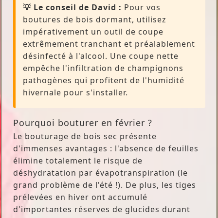
💡 Le conseil de David :
Pour vos
boutures de bois dormant, utilisez
impérativement un outil de coupe
extrêmement tranchant et préalablement
désinfecté à l'alcool. Une coupe nette
empêche l'infiltration de champignons
pathogènes qui profitent de l'humidité
hivernale pour s'installer.
Pourquoi bouturer en février ?
Le bouturage de bois sec présente
d'immenses avantages : l'absence de feuilles
élimine totalement le risque de
déshydratation par évapotranspiration (le
grand problème de l'été !). De plus, les tiges
prélevées en hiver ont accumulé
d'importantes réserves de glucides durant