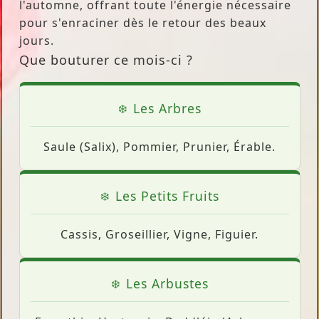
l'automne, offrant toute l'énergie nécessaire
pour s'enraciner dès le retour des beaux
jours.
Que bouturer ce mois-ci ?
Les Arbres
Saule (Salix), Pommier, Prunier, Érable.
Les Petits Fruits
Cassis, Groseillier, Vigne, Figuier.
Les Arbustes