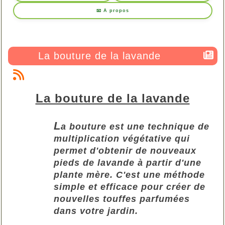
📧 A propos
La bouture de la lavande
La bouture de la lavande
L
a bouture est une technique de
multiplication végétative qui
permet d'obtenir de nouveaux
pieds de lavande à partir d'une
plante mère. C'est une méthode
simple et efficace pour créer de
nouvelles touffes parfumées
dans votre jardin.