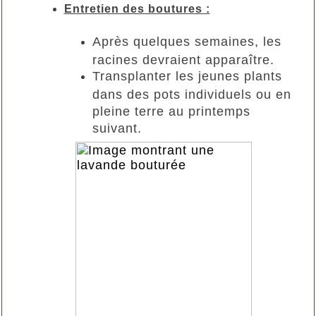
Entretien des boutures :
Après quelques semaines, les
racines devraient apparaître.
Transplanter les jeunes plants
dans des pots individuels ou en
pleine terre au printemps
suivant.