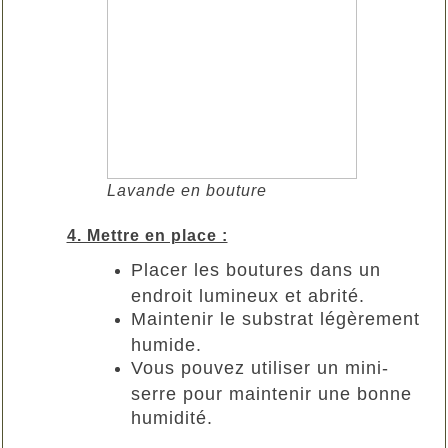
Lavande en bouture
4. Mettre en place :
Placer les boutures dans un
endroit lumineux et abrité.
Maintenir le substrat légèrement
humide.
Vous pouvez utiliser un mini-
serre pour maintenir une bonne
humidité.