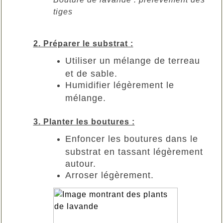
tiges
2. Préparer le substrat :
Utiliser un mélange de terreau
et de sable.
Humidifier légèrement le
mélange.
3. Planter les boutures :
Enfoncer les boutures dans le
substrat en tassant légèrement
autour.
Arroser légèrement.