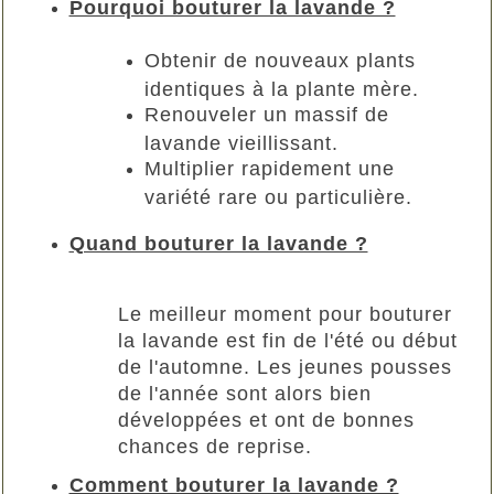
Pourquoi bouturer la lavande ?
Obtenir de nouveaux plants
identiques à la plante mère.
Renouveler un massif de
lavande vieillissant.
Multiplier rapidement une
variété rare ou particulière.
Quand bouturer la lavande ?
Le meilleur moment pour bouturer
la lavande est fin de l'été ou début
de l'automne. Les jeunes pousses
de l'année sont alors bien
développées et ont de bonnes
chances de reprise.
Comment bouturer la lavande ?