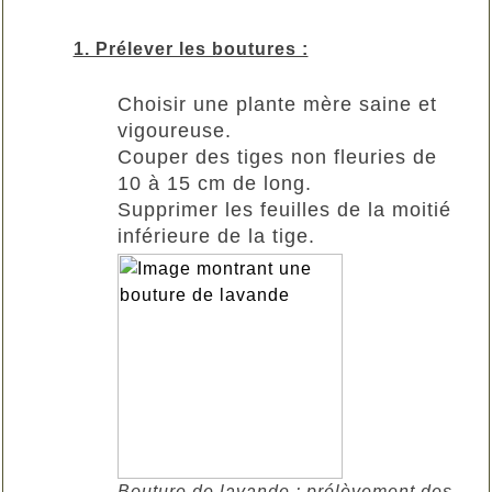
1. Prélever les boutures :
Choisir une plante mère saine et
vigoureuse.
Couper des tiges non fleuries de
10 à 15 cm de long.
Supprimer les feuilles de la moitié
inférieure de la tige.
Bouture de lavande : prélèvement des