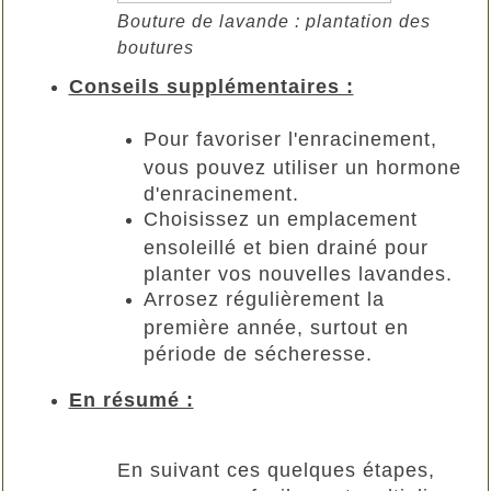
Bouture de lavande : plantation des
boutures
Conseils supplémentaires :
Pour favoriser l'enracinement,
vous pouvez utiliser un hormone
d'enracinement.
Choisissez un emplacement
ensoleillé et bien drainé pour
planter vos nouvelles lavandes.
Arrosez régulièrement la
première année, surtout en
période de sécheresse.
En résumé :
En suivant ces quelques étapes,