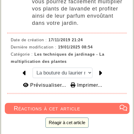
vous pourrez facilement multiplier
vos plants de lavande et profiter
ainsi de leur parfum envoûtant
dans votre jardin.
Date de création :
17/11/2019 21:24
Dernière modification :
19/01/2025 08:54
Catégorie :
Les techniques de jardinage - La
multiplication des plantes
Prévisualiser...
Imprimer...
Réactions à cet article
Réagir à cet article