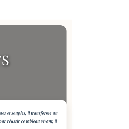
TS
ues et souples, il transforme un
 réussir ce tableau vivant, il