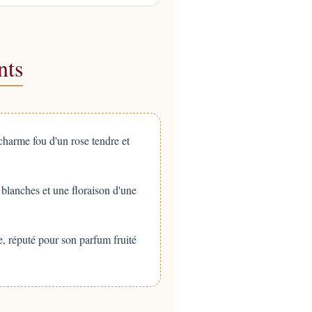
nts
charme fou d'un rose tendre et
 blanches et une floraison d'une
, réputé pour son parfum fruité