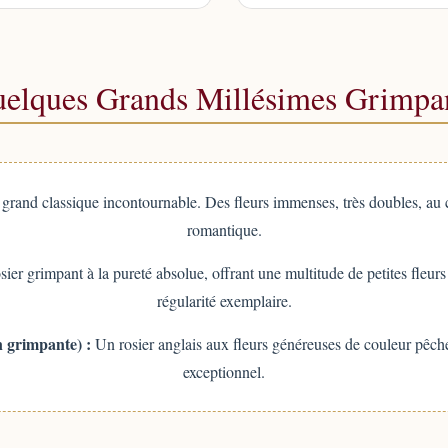
elques Grands Millésimes Grimpa
grand classique incontournable. Des fleurs immenses, très doubles, au 
romantique.
ier grimpant à la pureté absolue, offrant une multitude de petites fleurs
régularité exemplaire.
 grimpante) :
Un rosier anglais aux fleurs généreuses de couleur pêche
exceptionnel.