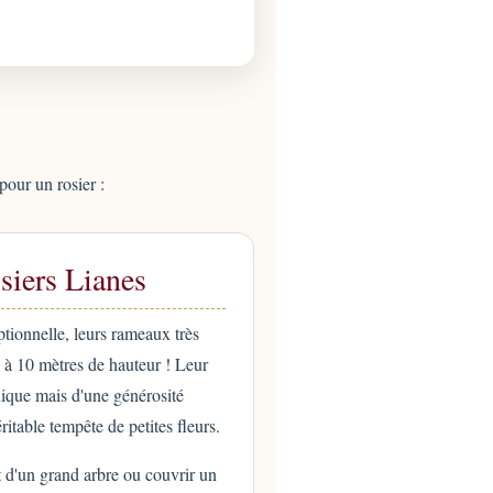
pour un rosier :
siers Lianes
tionnelle, leurs rameaux très
5 à 10 mètres de hauteur ! Leur
nique mais d'une générosité
ritable tempête de petites fleurs.
ut d'un grand arbre ou couvrir un