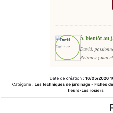
À bientôt au j
David, passionné
Retrouvez-moi ch
Date de création :
16/05/2026 1
Catégorie :
Les techniques de jardinage - Fiches de
fleurs-Les rosiers