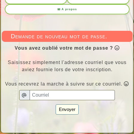
📧 A propos
Demande de nouveau mot de passe.
Vous avez oublié votre mot de passe ?
Saisissez simplement l'adresse courriel que vous
aviez fournie lors de votre inscription.
Vous recevrez la marche à suivre sur ce courriel.
Envoyer