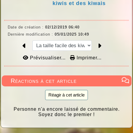
kiwis et des kiwais
Date de création :
02/12/2019 06:40
Dernière modification :
05/01/2025 10:49
Prévisualiser...
Imprimer...
Réactions à cet article
Réagir à cet article
Personne n'a encore laissé de commentaire.
Soyez donc le premier !