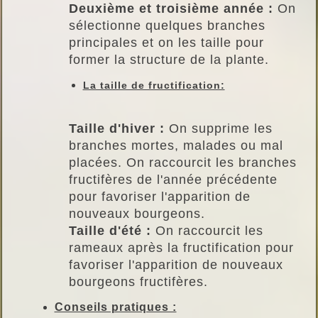
Deuxième et troisième année :
On
sélectionne quelques branches
principales et on les taille pour
former la structure de la plante.
La taille de fructification:
Taille d'hiver :
On supprime les
branches mortes, malades ou mal
placées. On raccourcit les branches
fructifères de l'année précédente
pour favoriser l'apparition de
nouveaux bourgeons.
Taille d'été :
On raccourcit les
rameaux après la fructification pour
favoriser l'apparition de nouveaux
bourgeons fructifères.
Conseils pratiques :