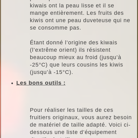
kiwais ont la peau lisse et il se
mange entièrement. Les fruits des
kiwis ont une peau duveteuse qui ne
se consomme pas.
Étant donné l’origine des kiwais
(l’extrême orient) ils résistent
beaucoup mieux au froid (jusqu’à
-25°C) que leurs cousins les kiwis
(jusqu’à -15°C).
Les bons outils :
Pour réaliser les tailles de ces
fruitiers originaux, vous aurez besoin
de matériel de taille adapté. Voici ci-
dessous une liste d’équipement