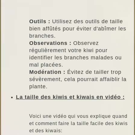
Outils :
Utilisez des outils de taille
bien affûtés pour éviter d'abîmer les
branches.
Observations :
Observez
régulièrement votre kiwi pour
identifier les branches malades ou
mal placées.
Modération :
Évitez de tailler trop
sévèrement, cela pourrait affaiblir la
plante.
La taille des kiwis et kiwais en vidéo :
Voici une vidéo qui vous explique quand
et comment faire la taille facile des kiwis
et des kiwais: