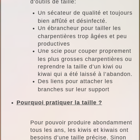
d’outils de taille:
Un sécateur de qualité et toujours
bien affûté et désinfecté.
Un ébrancheur pour tailler les
charpentières trop âgées et peu
productives
Une scie pour couper proprement
les plus grosses charpentières ou
reprendre la taille d’un kiwi ou
kiwai qui a été laissé à l’abandon.
Des liens pour attacher les
branches sur leur support
Pourquoi pratiquer la taille ?
Pour pouvoir produire abondamment
tous les ans, les kiwis et kiwais ont
besoins d’une taille précise. Sinon