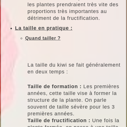
les plantes prendraient très vite des
proportions très importantes au
détriment de la fructification.
La taille en pratique :
Quand tailler ?
La taille du kiwi se fait généralement
en deux temps :
Taille de formation :
Les premières
années, cette taille vise à former la
structure de la plante. On parle
souvent de taille sévère pour les 3
premières années.
Taille de fructification :
Une fois la