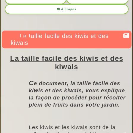
📧 A propos
La taille facile des kiwis et des
kiwais
La taille facile des kiwis et des
kiwais
C
e document, la taille facile des
kiwis et des kiwais, vous explique
la façon de procéder pour récolter
plein de fruits dans votre jardin.
Les kiwis et les kiwais sont de la