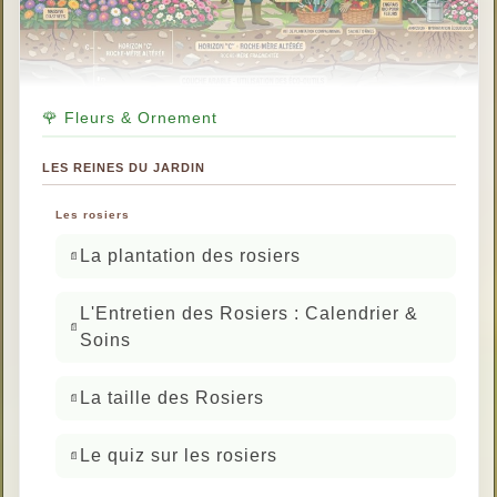
🌹 Fleurs & Ornement
LES REINES DU JARDIN
Les rosiers
La plantation des rosiers
L'Entretien des Rosiers : Calendrier &
Soins
La taille des Rosiers
Le quiz sur les rosiers