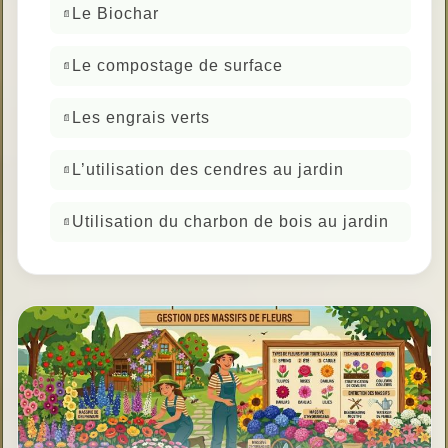
Le Biochar
Le compostage de surface
Les engrais verts
L’utilisation des cendres au jardin
Utilisation du charbon de bois au jardin