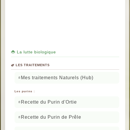
🐞 La lutte biologique
🌿 LES TRAITEMENTS
Mes traitements Naturels (Hub)
Les purins :
Recette du Purin d'Ortie
Recette du Purin de Prêle