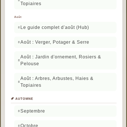
Topiaires
Août
Le guide complet d'août (Hub)
Août : Verger, Potager & Serre
Août : Jardin d'ornement, Rosiers &
Pelouse
Août : Arbres, Arbustes, Haies &
Topiaires
🍂 AUTOMNE
Septembre
Octobre