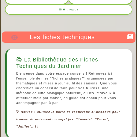
📧 A propos
Les fiches techniques
📚 La Bibliothèque des Fiches
Techniques du Jardinier
Bienvenue dans votre espace conseils ! Retrouvez ici
l'ensemble de mes **fiches pratiques**, organisées par
thématiques et mises à jour au fil des saisons. Que vous
cherchiez un conseil de taille pour vos fruitiers, une
méthode de lutte biologique naturelle, ou les **travaux à
effectuer mois par mois**, ce guide est conçu pour vous
accompagner pas à pas.
💡
Astuce : Utilisez la barre de recherche ci-dessous pour
trouver directement un sujet (ex: "Tomate", "Purin",
"Juillet"...) !