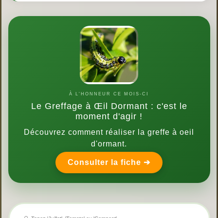
À L'HONNEUR CE MOIS-CI
Le Greffage à Œil Dormant : c'est le
moment d'agir !
Découvrez comment réaliser la greffe à oeil
d'ormant.
Consulter la fiche ➔