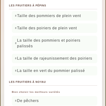
LES FRUITIERS À PÉPINS
Taille des pommiers de plein vent
Taille des poiriers de plein vent
La taille des pommiers et poiriers
palissés
La taille de rajeunissement des poiriers
La taille en vert du pommier palissé
LES FRUITIERS À NOYAU
Bien choisir les meilleurs variétés
De pêchers