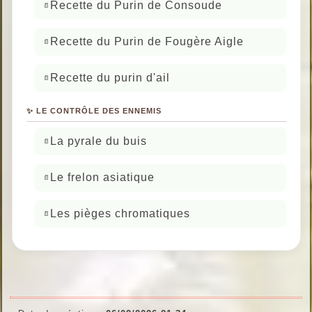
Recette du Purin de Consoude
Recette du Purin de Fougère Aigle
Recette du purin d'ail
✨ LE CONTRÔLE DES ENNEMIS
La pyrale du buis
Le frelon asiatique
Les pièges chromatiques