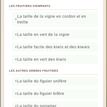
LES FRUITIERS GRIMPANTS
La taille de la vigne en cordon et en
treille
La taille en vert de la vigne
La taille facile des kiwis et des kiwais
La taille en vert des kiwis
LES AUTRES ARBRES FRUITIERS
La taille du figuier unifère
La taille du figuier bifère
La taille du noisetier