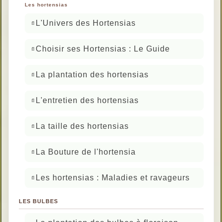
Les hortensias
L'Univers des Hortensias
Choisir ses Hortensias : Le Guide
La plantation des hortensias
L'entretien des hortensias
La taille des hortensias
La Bouture de l'hortensia
Les hortensias : Maladies et ravageurs
LES BULBES