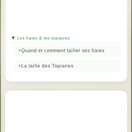
🌳 Les haies & les topiaires
Quand et comment tailler ses haies
La taille des Topiaires