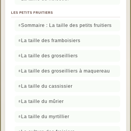
LES PETITS FRUITIERS
Sommaire : La taille des petits fruitiers
La taille des framboisiers
La taille des groseilliers
La taille des groseilliers à maquereau
La taille du cassissier
La taille du mûrier
La taille du myrtillier