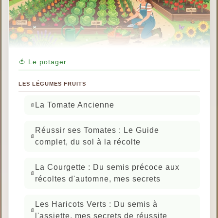
🍅 Le potager
LES LÉGUMES FRUITS
La Tomate Ancienne
Réussir ses Tomates : Le Guide
complet, du sol à la récolte
La Courgette : Du semis précoce aux
récoltes d'automne, mes secrets
Les Haricots Verts : Du semis à
l'assiette, mes secrets de réussite