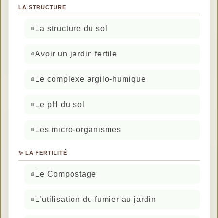
LA STRUCTURE
La structure du sol
Avoir un jardin fertile
Le complexe argilo-humique
Le pH du sol
Les micro-organismes
✨ LA FERTILITÉ
Le Compostage
L’utilisation du fumier au jardin