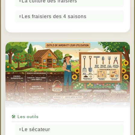
La culture des fraisiers
Les fraisiers des 4 saisons
🛠 Les outils
Le sécateur