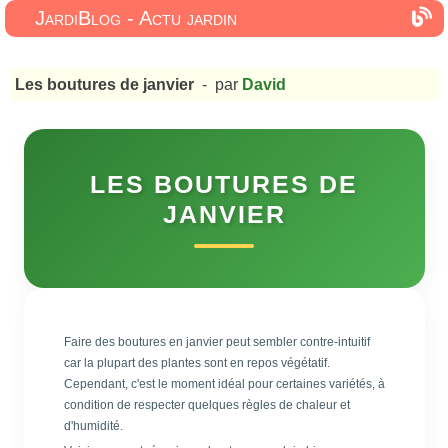
JardiBlog - Actu jardin
Les boutures de janvier
- par
David
LES BOUTURES DE
JANVIER
Faire des boutures en janvier peut sembler contre-intuitif
car la plupart des plantes sont en repos végétatif.
Cependant, c'est le moment idéal pour certaines variétés, à
condition de respecter quelques règles de chaleur et
d'humidité.