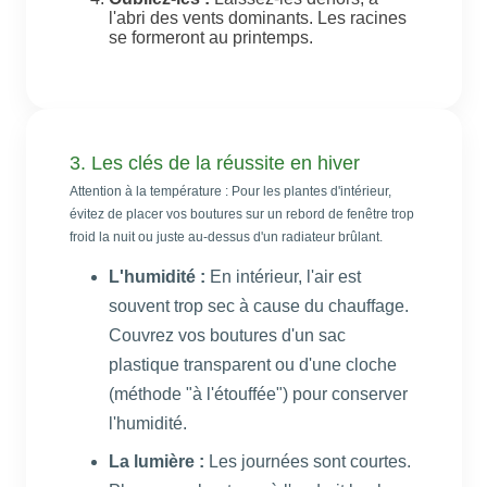
l'abri des vents dominants. Les racines
se formeront au printemps.
3. Les clés de la réussite en hiver
Attention à la température : Pour les plantes d'intérieur,
évitez de placer vos boutures sur un rebord de fenêtre trop
froid la nuit ou juste au-dessus d'un radiateur brûlant.
L'humidité :
En intérieur, l'air est
souvent trop sec à cause du chauffage.
Couvrez vos boutures d'un sac
plastique transparent ou d'une cloche
(méthode "à l'étouffée") pour conserver
l'humidité.
La lumière :
Les journées sont courtes.