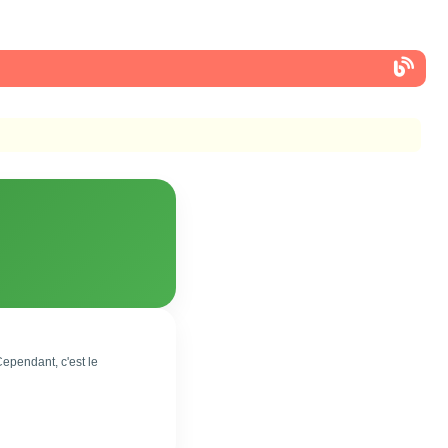
Cependant, c'est le